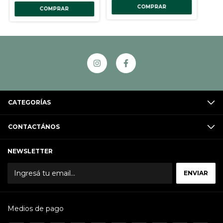
COMPRAR
CATEGORÍAS
CONTACTÁNOS
NEWSLETTER
Medios de pago