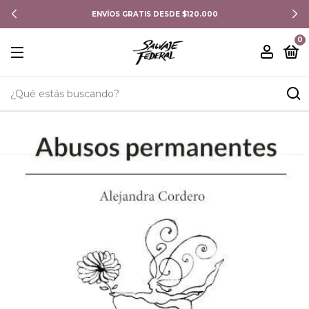
ENVÍOS GRATIS DESDE $120.000
0