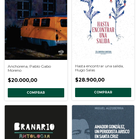
Hasta encontrar una salida,
Anchorena, Pablo Gabo
Hugo Salas
Moreno
$28.900,00
$20.000,00
COMPRAR
COMPRAR