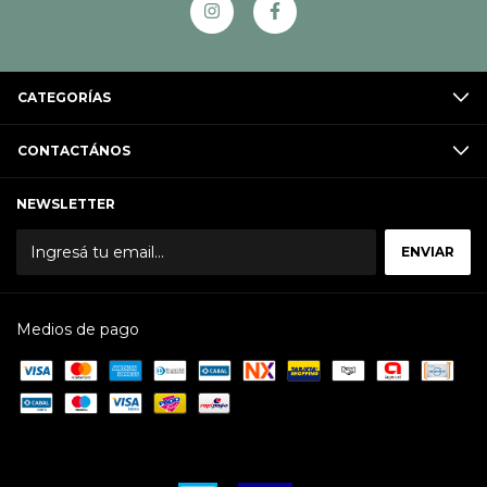
CATEGORÍAS
CONTACTÁNOS
NEWSLETTER
Medios de pago