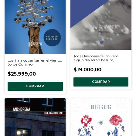
Todas las cosas del mundo
algún día serán basura,
Los álamos cantan en el viento,
Luciana Holograma
Jorge Curinao
$19.000,00
$25.999,00
COMPRAR
COMPRAR