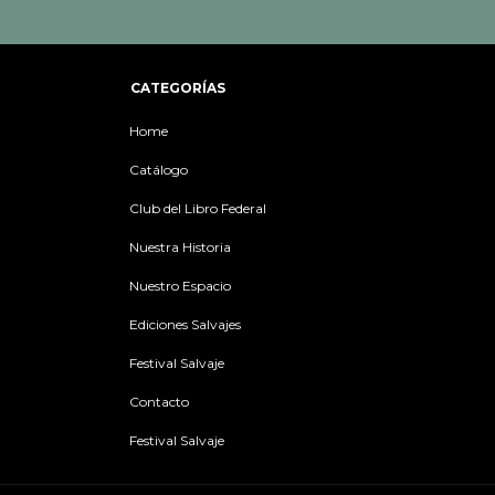
CATEGORÍAS
Home
Catálogo
Club del Libro Federal
Nuestra Historia
Nuestro Espacio
Ediciones Salvajes
Festival Salvaje
Contacto
Festival Salvaje