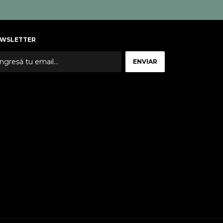
WSLETTER