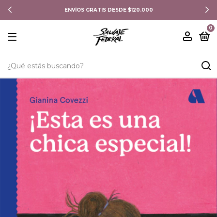
ENVÍOS GRATIS DESDE $120.000
0