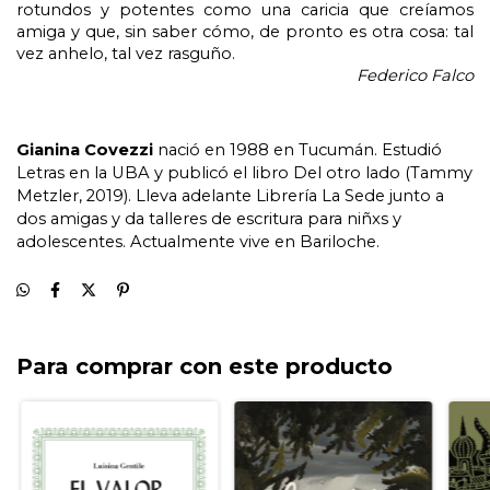
rotundos y potentes como una caricia que creíamos 
amiga y que, sin saber cómo, de pronto es otra cosa: tal 
vez anhelo, tal vez rasguño. 
Federico Falco
Gianina Covezzi 
nació en 1988 en Tucumán. Estudió 
Letras en la UBA y publicó el libro Del otro lado (Tammy 
Metzler, 2019). Lleva adelante Librería La Sede junto a 
dos amigas y da talleres de escritura para niñxs y 
adolescentes. Actualmente vive en Bariloche.               
Para comprar con este producto