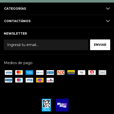
CATEGORÍAS
CONTACTÁNOS
NEWSLETTER
Medios de pago