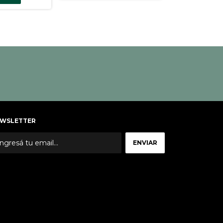
COMPRAR
WSLETTER