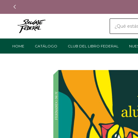
HOME
CATÁLOGO
CLUB DEL LIBRO FEDERAL
NUE