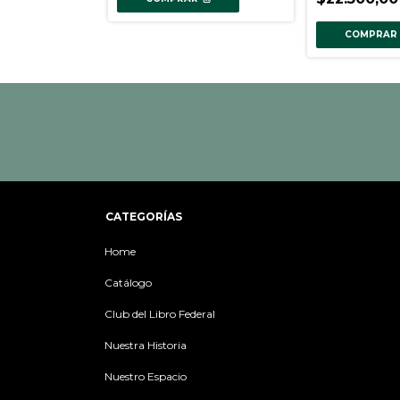
COMPRAR
CATEGORÍAS
Home
Catálogo
Club del Libro Federal
Nuestra Historia
Nuestro Espacio