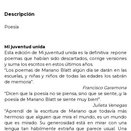
Descripción
Poesía
Mi juventud unida
Esta edición de Mi juventud unida es la definitiva: repone 
poemas que habían sido descartados, corrige versiones 
y suma los escritos en estos últimos años.
“Los poemas de Mariano Blatt algún día se darán en las 
escuelas, y niñas y niños de todas las edades los sabrán 
de memoria”. 
Francisco Garamona
“Dicen que la poesía no se piensa, sino que se siente, ¡y la 
poesía de Mariano Blatt se siente muy bien!”.
Julieta Venegas
“Aprendí de la escritura de Mariano que todavía más 
hermoso que alguien que mira el mundo, es un mundo 
que es mirado. Su generosidad está en mirar con una 
lengua tan hábilmente extraña que parece usual. Una 