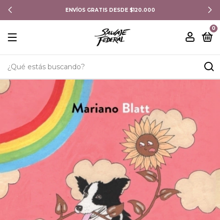
ENVÍOS GRATIS DESDE $120.000
0