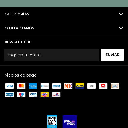
CATEGORÍAS
CONTACTÁNOS
NEWSLETTER
Medios de pago