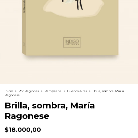
Inicio
>
Por Regiones
>
Pampeana
>
Buenos Aires
>
Brilla, sombra, María
Ragonese
Brilla, sombra, María
Ragonese
$18.000,00