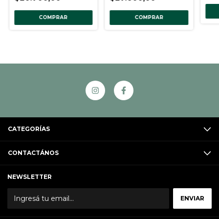
COMPRAR
COMPRAR
CATEGORÍAS
CONTACTÁNOS
NEWSLETTER