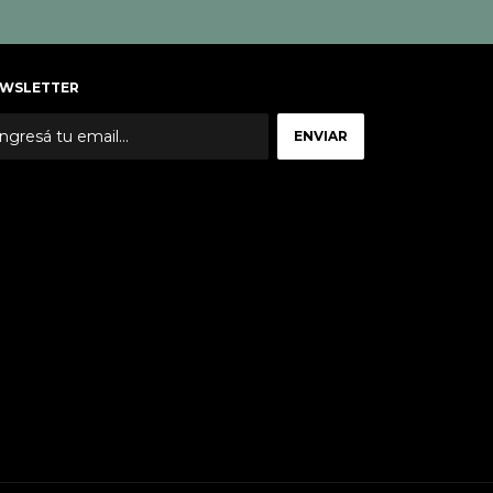
WSLETTER