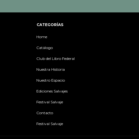
CATEGORÍAS
Home
Catálogo
Club del Libro Federal
Nuestra Historia
Nuestro Espacio
Ediciones Salvajes
Festival Salvaje
Contacto
Festival Salvaje